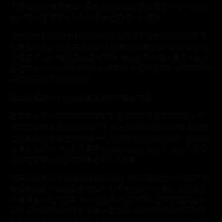
不再停留在“谁赢谁输” 而是在“这2比0究竟说明了什么” 球迷对
比分的兴趣 被转化为对比赛本质的进一步挖掘
与此同时 即时比分推送功能也极大改变了球迷的观看习惯 无
论是在地铁上 还是在办公室 人们都可能通过手机震动得知“比
分又变了” 这种被打断的日常节奏 会让世界杯潜入更多人的生
活细节 比分以一种几乎“闯入式”的方式占领注意力 也就顺势把
关注度带向了更高的层级
国家叙事与个人记忆都被绑定在一串数字里
世界杯从来不是纯粹的体育赛事 它承载着多层次的身份认同
与国家荣誉感 在这样的背景下 每一场关键比赛的比分 都会被
写进集体记忆 甚至成为某一代人区分彼此的情感坐标 “你记得
当年的1比7吗” “你还记得那场点球大战的4比3吗” 这些问题背
后都隐藏着一整套时代情绪和个人故事
以某次经典决赛为例 比分只是2比1 但对于获胜的一方来说 它
象征的是数十年的等待与圆梦 对于失败的一方来说 则可能意
味着黄金一代的谢幕 有人会在多年后仍清晰记得那夜的比分
记得当时自己身在何处 与谁一起看球 甚至记得进球瞬间的表